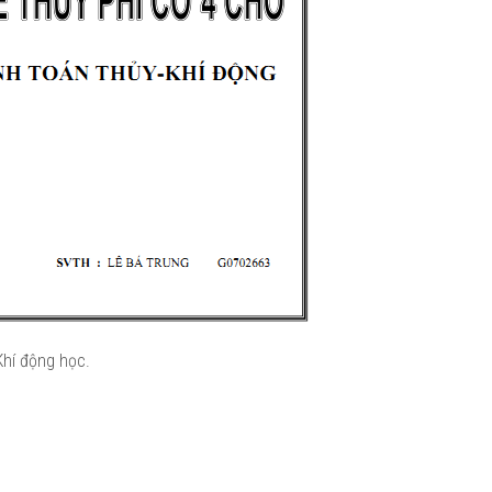
Khí động học.