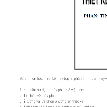
Đồ án môn học Thiết kế máy bay 2, phần Tính toán thủy-
1. Nhu cầu sử dụng thủy phi cơ ở việt nam
2. Tìm hiểu về thủy phi cơ
3. Ý tưởng và lựa chọn phương án thiết kế