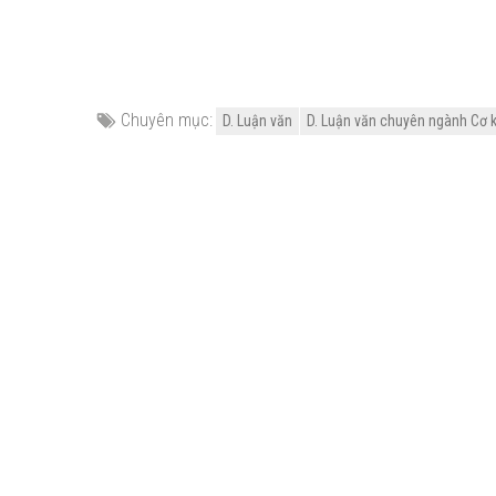
Chuyên mục:
D. Luận văn
D. Luận văn chuyên ngành Cơ k