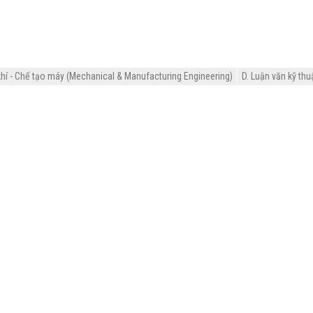
hí - Chế tạo máy (Mechanical & Manufacturing Engineering)
D. Luận văn kỹ thu