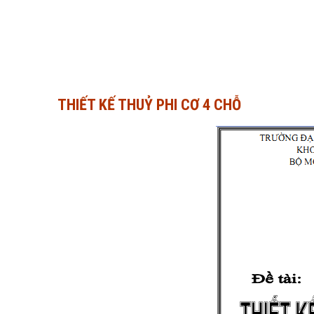
THIẾT KẾ THUỶ PHI CƠ 4 CHỖ