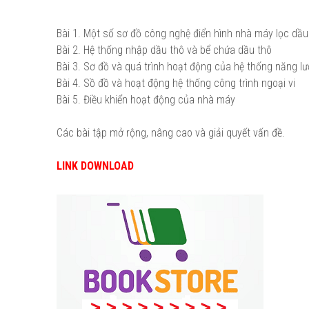
Bài 1. Một số sơ đồ công nghệ điển hình nhà máy lọc dầu
Bài 2. Hệ thống nhập dầu thô và bể chứa dầu thô
Bài 3. Sơ đồ và quá trình hoạt động của hệ thống năng lư
Bài 4. Sồ đồ và hoạt động hệ thống công trình ngoại vi
Bài 5. Điều khiển hoạt động của nhà máy
Các bài tập mở rộng, nâng cao và giải quyết vấn đề.
LINK DOWNLOAD