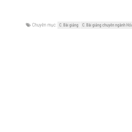
Chuyên mục:
C. Bài giảng
C. Bài giảng chuyên ngành Hóa 