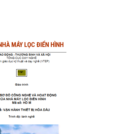
HÀ MÁY LỌC ĐIỂN HÌNH