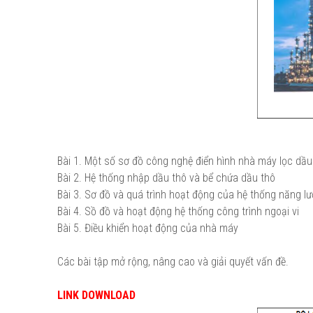
Bài 1. Một số sơ đồ công nghệ điển hình nhà máy lọc dầu
Bài 2. Hệ thống nhập dầu thô và bể chứa dầu thô
Bài 3. Sơ đồ và quá trình hoạt động của hệ thống năng lư
Bài 4. Sồ đồ và hoạt động hệ thống công trình ngoại vi
Bài 5. Điều khiển hoạt động của nhà máy
Các bài tập mở rộng, nâng cao và giải quyết vấn đề.
LINK DOWNLOAD