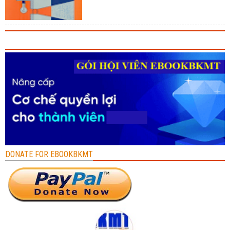
DONATE FOR EBOOKBKMT