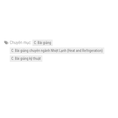
Chuyên mục:
C. Bài giảng
C. Bài giảng chuyên ngành Nhiệt Lạnh (Heat and Refrigeration)
C. Bài giảng kỹ thuật