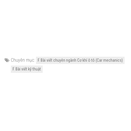
Chuyên mục:
F. Bài viết chuyên ngành Cơ khí ô tô (Car mechanics)
F. Bài viết kỹ thuật