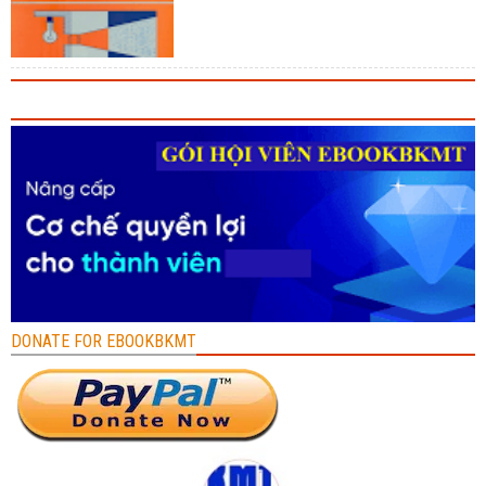
DONATE FOR EBOOKBKMT