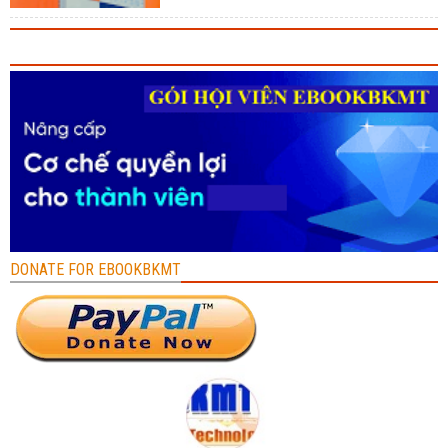
DONATE FOR EBOOKBKMT