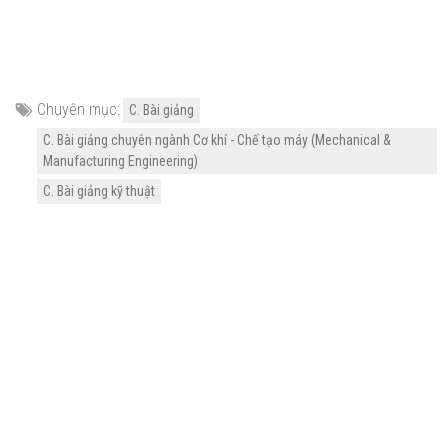
Chuyên mục:
C. Bài giảng
C. Bài giảng chuyên ngành Cơ khí - Chế tạo máy (Mechanical &
Manufacturing Engineering)
C. Bài giảng kỹ thuật