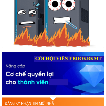
ĐĂNG KÝ NHẬN TIN MỚI NHẤT