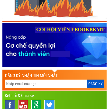
ĐĂNG KÝ NHẬN TIN MỚI NHẤT
Kết nối & Chia sẻ: