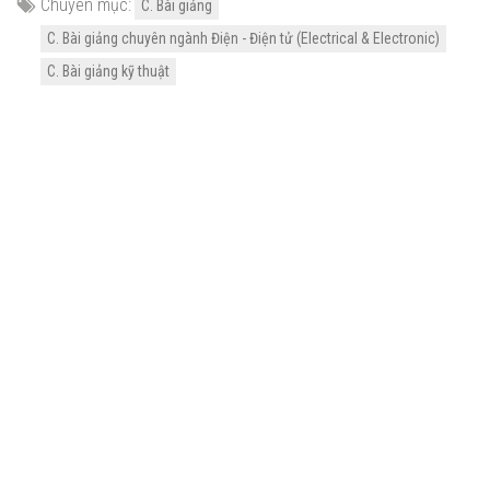
Chuyên mục:
C. Bài giảng
C. Bài giảng chuyên ngành Điện - Điện tử (Electrical & Electronic)
C. Bài giảng kỹ thuật