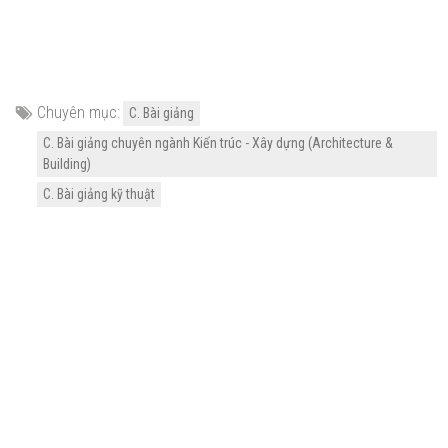
Chuyên mục:
C. Bài giảng
C. Bài giảng chuyên ngành Kiến trúc - Xây dựng (Architecture &
Building)
C. Bài giảng kỹ thuật