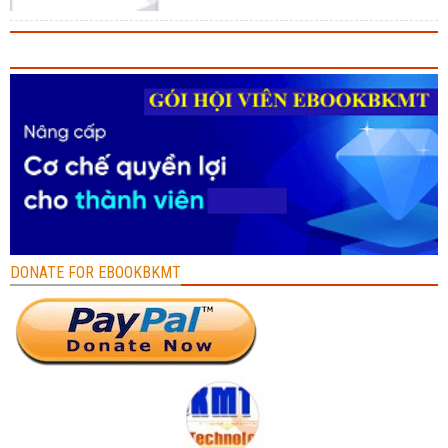
DONATE FOR EBOOKBKMT