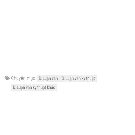
Chuyên mục:
D. Luận văn
D. Luận văn kỹ thuật
D. Luận văn kỹ thuật khác