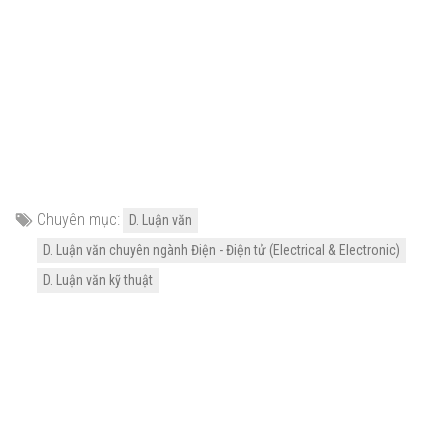
Chuyên mục:
D. Luận văn
D. Luận văn chuyên ngành Điện - Điện tử (Electrical & Electronic)
D. Luận văn kỹ thuật