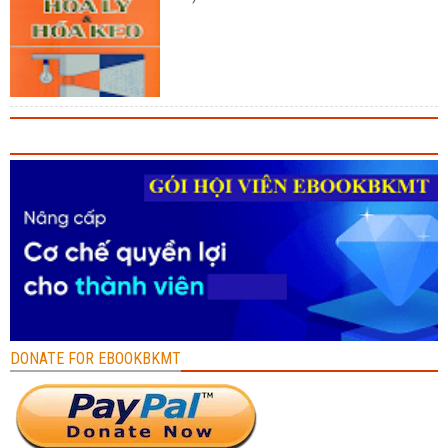
DONATE FOR EBOOKBKMT