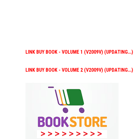
LINK BUY BOOK - VOLUME 1 (V2009V) (UPDATING...)
LINK BUY BOOK - VOLUME 2 (V2009V) (UPDATING...)