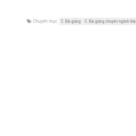
Chuyên mục:
C. Bài giảng
C. Bài giảng chuyên ngành Điện 