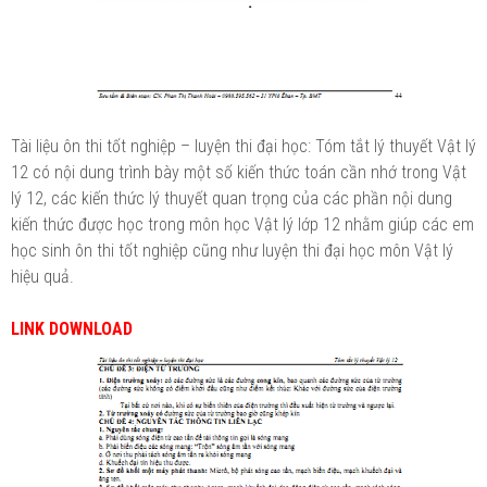
Tài liệu ôn thi tốt nghiệp – luyện thi đại học: Tóm tắt lý thuyết Vật lý
12 có nội dung trình bày một số kiến thức toán cần nhớ trong Vật
lý 12, các kiến thức lý thuyết quan trọng của các phần nội dung
kiến thức được học trong môn học Vật lý lớp 12 nhằm giúp các em
học sinh ôn thi tốt nghiệp cũng như luyện thi đại học môn Vật lý
hiệu quả.
LINK DOWNLOAD