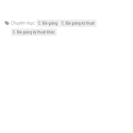
Chuyên mục:
C. Bài giảng
C. Bài giảng kỹ thuật
C. Bài giảng kỹ thuật khác