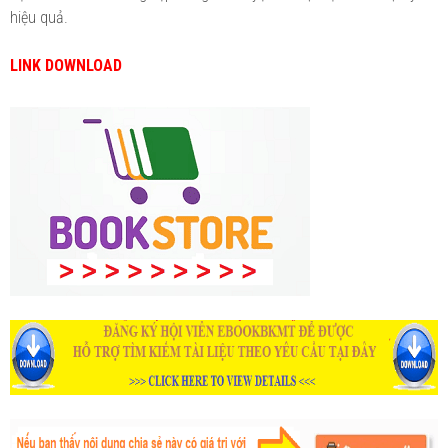
hiệu quả.
LINK DOWNLOAD