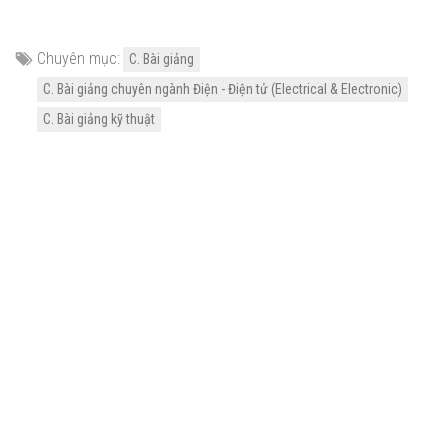
Chuyên mục:
C. Bài giảng
C. Bài giảng chuyên ngành Điện - Điện tử (Electrical & Electronic)
C. Bài giảng kỹ thuật