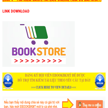
LINK DOWNLOAD