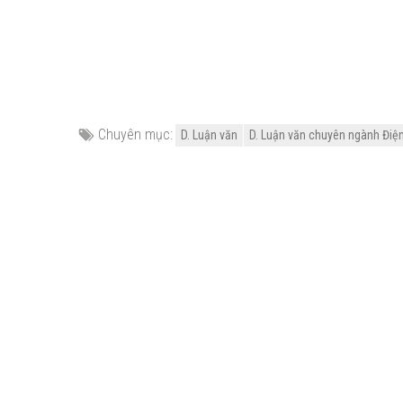
Chuyên mục:
D. Luận văn
D. Luận văn chuyên ngành Điện -