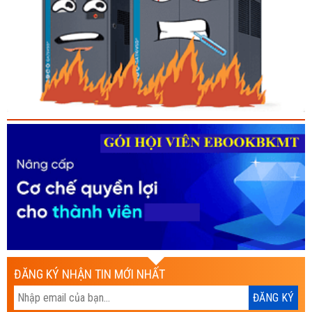
ĐĂNG KÝ NHẬN TIN MỚI NHẤT