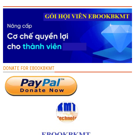
DONATE FOR EBOOKBKMT