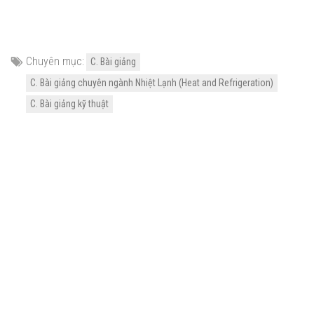
Chuyên mục:
C. Bài giảng
C. Bài giảng chuyên ngành Nhiệt Lạnh (Heat and Refrigeration)
C. Bài giảng kỹ thuật