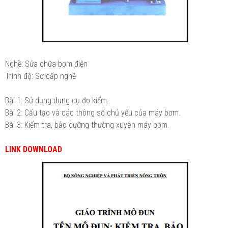
Nghề: Sửa chữa bơm điện
Trình độ: Sơ cấp nghề
Bài 1: Sử dụng dụng cụ đo kiểm.
Bài 2: Cấu tạo và các thông số chủ yếu của máy bơm.
Bài 3: Kiểm tra, bảo dưỡng thường xuyên máy bơm.
LINK DOWNLOAD