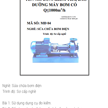
Nghề: Sửa chữa bơm điện
Trình độ: Sơ cấp nghề
Bài 1: Sử dụng dụng cụ đo kiểm.