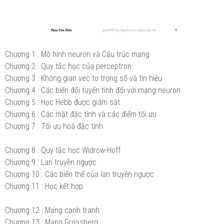
Chương 1 : Mô hình neuron và Cấu trúc mạng
Chương 2 : Quy tắc học của perceptron
Chương 3 : Không gian vec tơ trọng số và tín hiệu
Chương 4 : Các biến đổi tuyến tính đối với mạng neuron
Chương 5 : Học Hebb được giám sát
Chương 6 : Các mặt đặc tính và các điểm tối ưu
Chương 7 : Tối ưu hoá đặc tính
Chương 8 : Quy tắc học Widrow-Hoff
Chương 9 : Lan truyền ngược
Chương 10 : Các biến thể của lan truyền ngược
Chương 11 : Học kết hợp
Chương 12 : Mạng cạnh tranh
Chương 13 : Mạng Grossberg