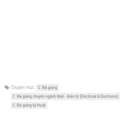
Chuyên mục:
C. Bài giảng
C. Bài giảng chuyên ngành Điện - Điện tử (Electrical & Electronic)
C. Bài giảng kỹ thuật