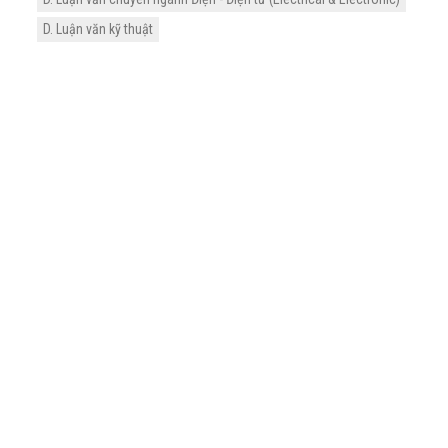
D. Luận văn kỹ thuật