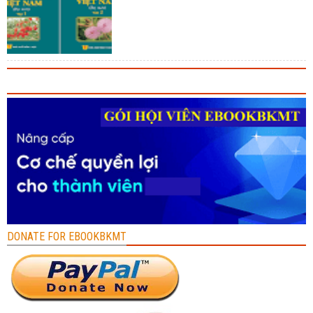
DONATE FOR EBOOKBKMT