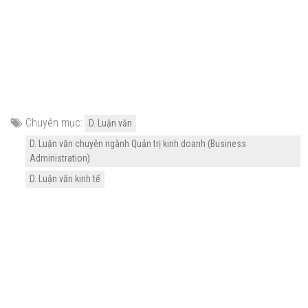
Chuyên mục:
D. Luận văn
D. Luận văn chuyên ngành Quản trị kinh doanh (Business
Administration)
D. Luận văn kinh tế