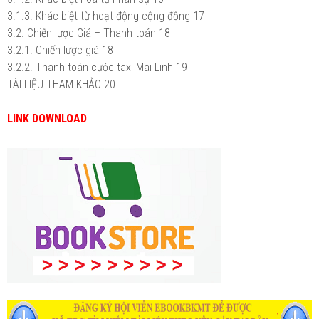
3.1.3. Khác biệt từ hoạt động cộng đồng
17
3.2. Chiến lược Giá – Thanh toán
18
3.2.1. Chiến lược giá
18
3.2.2. Thanh toán cước taxi Mai Linh
19
TÀI LIỆU THAM KHẢO
20
LINK DOWNLOAD