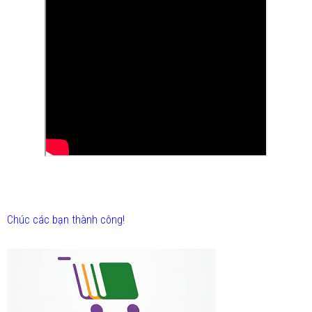
Chúc các bạn thành công!