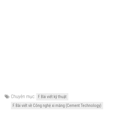
Chuyên mục:
F. Bài viết kỹ thuật
F. Bài viết về Công nghệ xi măng (Cement Technology)