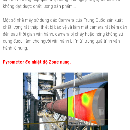
không đạt được chất lượng sản phẩm...
Một số nhà máy sử dụng các Camrera của Trung Quốc sản xuất,
chất lượng rất thấp, thiết bị bảo vệ và làm mát camera rất kém dẫn
đến sau thời gian vận hành, camera bị cháy hoặc hỏng không sử
dụng được, làm cho người vận hành bị "mù" trong quá trình vận
hành lò nung.
Pyrometer đo nhiệt độ Zone nung.