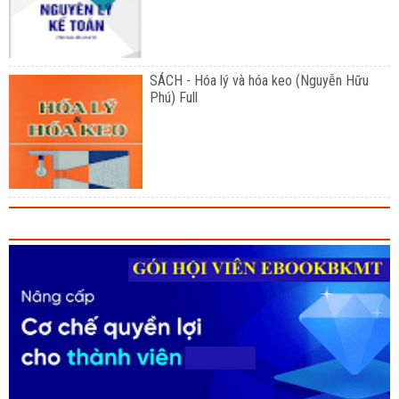
SÁCH - Hóa lý và hóa keo (Nguyễn Hữu
Phú) Full