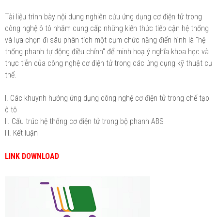
Tài liệu trình bày nội dung nghiên cứu ứng dụng cơ điện tử trong
công nghệ ô tô nhăm cung cấp những kiến thức tiếp cận hệ thống
và lựa chọn đi sâu phân tích một cụm chức năng điển hình là "hệ
thống phanh tự động điều chỉnh" để minh hoạ ý nghĩa khoa học và
thực tiễn của công nghệ cơ điện tử trong các ứng dụng kỹ thuật cụ
thể.
I. Các khuynh hướng ứng dụng công nghệ cơ điện tử trong chế tạo
ô tô
II. Cấu trúc hệ thống cơ điện tử trong bộ phanh ABS
III. Kết luận
LINK DOWNLOAD