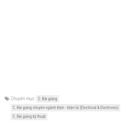
Chuyên mục:
C. Bài giảng
C. Bài giảng chuyên ngành Điện - Điện tử (Electrical & Electronic)
C. Bài giảng kỹ thuật