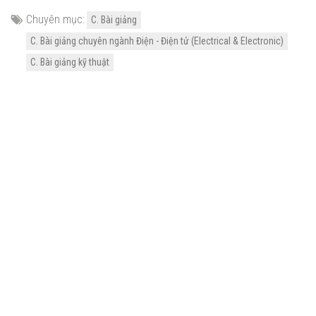
Chuyên mục:
C. Bài giảng
C. Bài giảng chuyên ngành Điện - Điện tử (Electrical & Electronic)
C. Bài giảng kỹ thuật