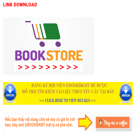
LINK DOWNLOAD