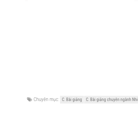
Chuyên mục:
C. Bài giảng
C. Bài giảng chuyên ngành Nhi