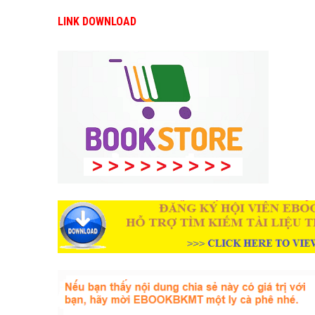
LINK DOWNLOAD