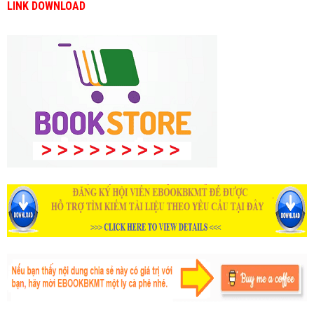
LINK DOWNLOAD