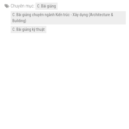
Chuyên mục:
C. Bài giảng
C. Bài giảng chuyên ngành Kiến trúc - Xây dựng (Architecture &
Building)
C. Bài giảng kỹ thuật