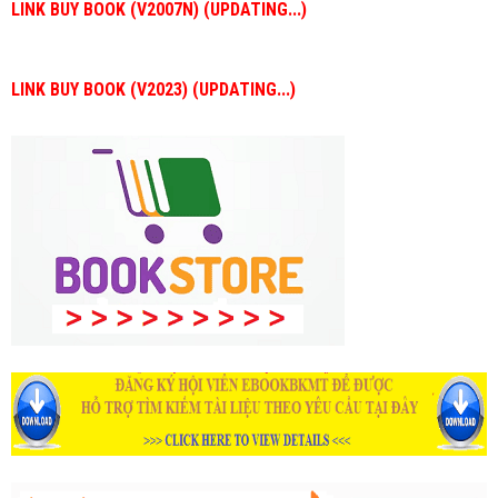
LINK BUY BOOK (V2007N) (UPDATING...)
LINK BUY BOOK (V2023) (UPDATING...)