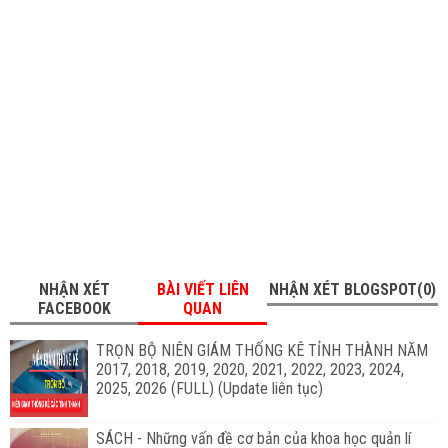
NHẬN XÉT
BÀI VIẾT LIÊN
NHẬN XÉT BLOGSPOT(0)
FACEBOOK
QUAN
TRỌN BỘ NIÊN GIÁM THỐNG KÊ TỈNH THÀNH NĂM
2017, 2018, 2019, 2020, 2021, 2022, 2023, 2024,
2025, 2026 (FULL) (Update liên tục)
SÁCH - Những vấn đề cơ bản của khoa học quản lí