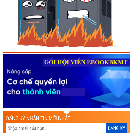
ĐĂNG KÝ NHẬN TIN MỚI NHẤT