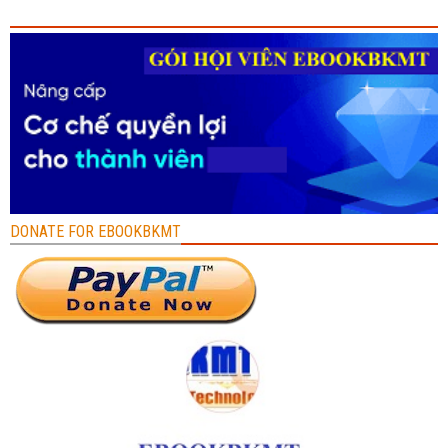
DONATE FOR EBOOKBKMT