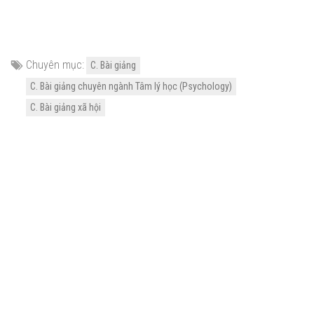
Chuyên mục:
C. Bài giảng
C. Bài giảng chuyên ngành Tâm lý học (Psychology)
C. Bài giảng xã hội