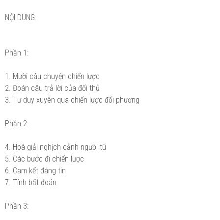
NỘI DUNG:
Phần 1:
1. Mười câu chuyện chiến lược
2. Đoán câu trả lời của đối thủ
3. Tư duy xuyên qua chiến lược đối phương
Phần 2:
4. Hoà giải nghịch cảnh người tù
5. Các bước đi chiến lược
6. Cam kết đáng tin
7. Tính bất đoán
Phần 3: