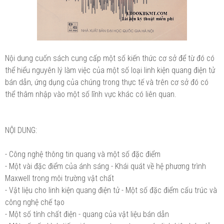
Nội dung cuốn sách cung cấp một số kiến thức cơ sở để từ đó có
thể hiểu nguyên lý làm việc của một số loại linh kiện quang điện tử
bán dẫn, ứng dụng của chúng trong thực tế và trên cơ sở đó có
thể thâm nhập vào một số lĩnh vực khác có liên quan.
NỘI DUNG:
- Công nghệ thông tin quang và một số đặc điểm
- Một vài đặc điểm của ánh sáng - Khái quát về hệ phương trình
Maxwell trong môi trường vật chất
- Vật liệu cho linh kiện quang điện tử - Một số đặc điểm cấu trúc và
công nghệ chế tạo
- Một số tính chất điện - quang của vật liệu bán dẫn