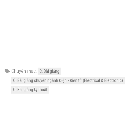
Chuyên mục:
C. Bài giảng
C. Bài giảng chuyên ngành Điện - Điện tử (Electrical & Electronic)
C. Bài giảng kỹ thuật