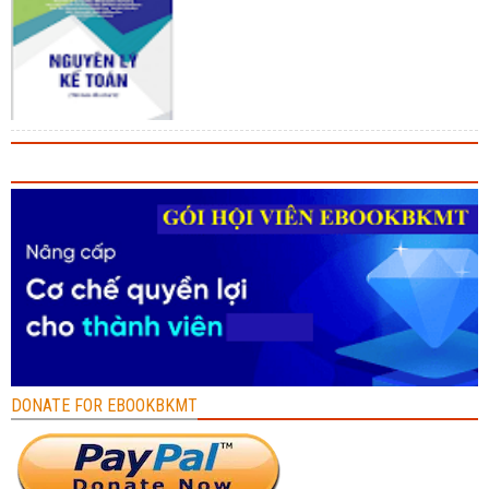
DONATE FOR EBOOKBKMT