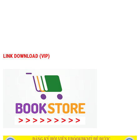
LINK DOWNLOAD (VIP)