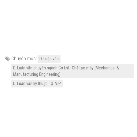
Chuyên mục:
D. Luận văn
D. Luận văn chuyên ngành Cơ khí - Chế tạo máy (Mechanical &
Manufacturing Engineering)
D. Luận văn kỹ thuật
Q. VIP