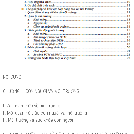
NỘI DUNG:
CHƯƠNG 1: CON NGƯỜI VÀ MÔI TRƯỜNG
I. Vài nhận thức về môi trường
II. Mối quan hệ giữa con người và môi trường
III. Môi trường và sức khỏe con người