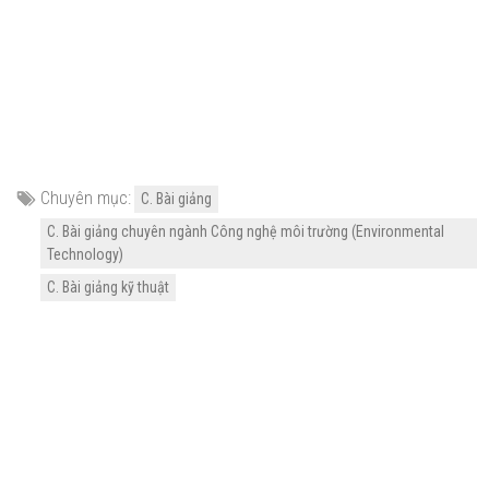
Chuyên mục:
C. Bài giảng
C. Bài giảng chuyên ngành Công nghệ môi trường (Environmental
Technology)
C. Bài giảng kỹ thuật