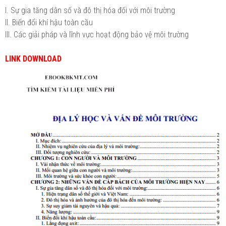
I. Sự gia tăng dân số và đô thị hóa đối với môi trường
II. Biến đổi khí hậu toàn cầu
III. Các giải pháp và lĩnh vực hoạt động bảo vệ môi trường
LINK DOWNLOAD