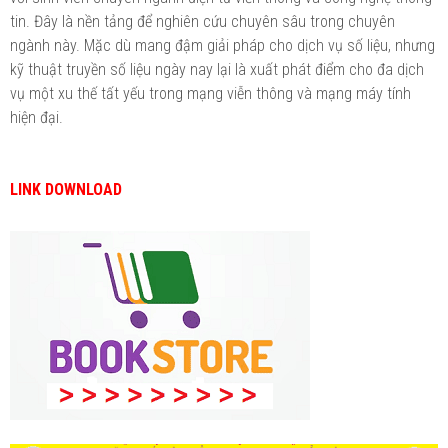
tin. Đây là nền tảng để nghiên cứu chuyên sâu trong chuyên
ngành này. Mặc dù mang đậm giải pháp cho dịch vụ số liệu, nhưng
kỹ thuật truyền số liệu ngày nay lại là xuất phát điểm cho đa dịch
vụ một xu thế tất yếu trong mạng viễn thông và mạng máy tính
hiện đại.
LINK DOWNLOAD