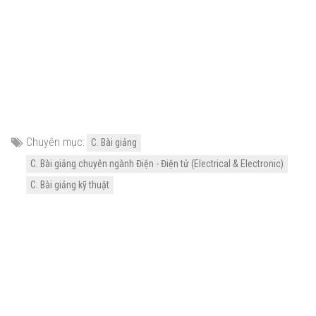
Chuyên mục:
C. Bài giảng
C. Bài giảng chuyên ngành Điện - Điện tử (Electrical & Electronic)
C. Bài giảng kỹ thuật