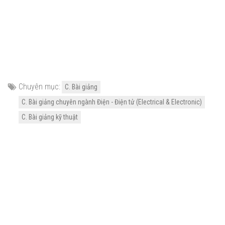
Chuyên mục:
C. Bài giảng
C. Bài giảng chuyên ngành Điện - Điện tử (Electrical & Electronic)
C. Bài giảng kỹ thuật