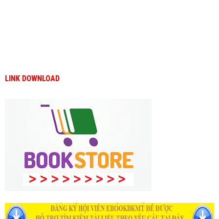
LINK DOWNLOAD