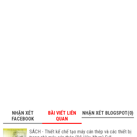
NHẬN XÉT
BÀI VIẾT LIÊN
NHẬN XÉT BLOGSPOT(0)
FACEBOOK
QUAN
SÁCH - Thiết kế chế tạo máy cán thép và các thiết bị