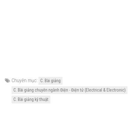
Chuyên mục:
C. Bài giảng
C. Bài giảng chuyên ngành Điện - Điện tử (Electrical & Electronic)
C. Bài giảng kỹ thuật