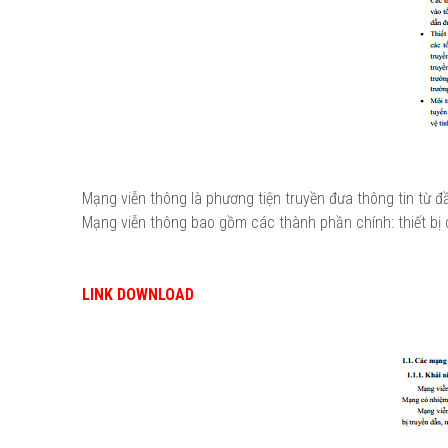
Mạng viễn thông là phương tiện truyền đưa thông tin từ 
Mạng viễn thông bao gồm các thành phần chính: thiết bị ch
LINK DOWNLOAD