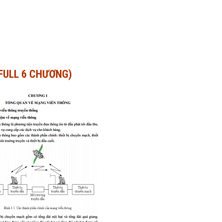
FULL 6 CHƯƠNG)