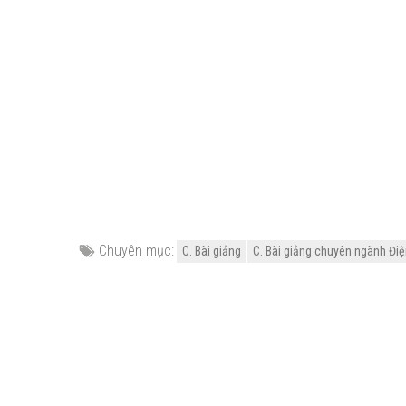
Chuyên mục:
C. Bài giảng
C. Bài giảng chuyên ngành Điện 