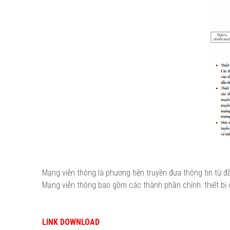
Mạng viễn thông là phương tiện truyền đưa thông tin từ 
Mạng viễn thông bao gồm các thành phần chính: thiết bị ch
LINK DOWNLOAD