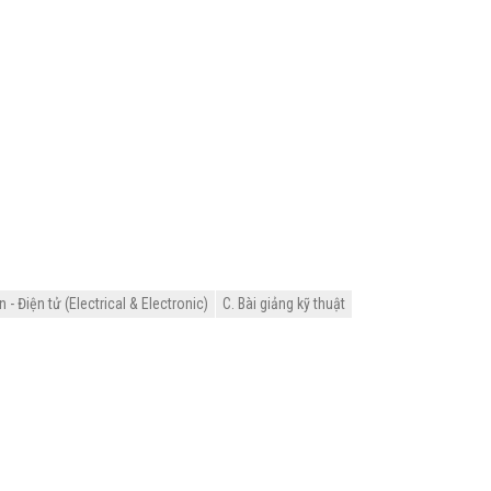
- Điện tử (Electrical & Electronic)
C. Bài giảng kỹ thuật