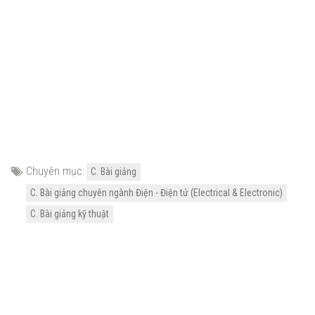
Chuyên mục:
C. Bài giảng
C. Bài giảng chuyên ngành Điện - Điện tử (Electrical & Electronic)
C. Bài giảng kỹ thuật