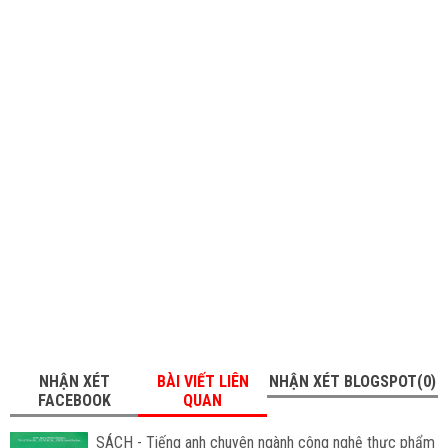
NHẬN XÉT
BÀI VIẾT LIÊN
NHẬN XÉT BLOGSPOT(0)
FACEBOOK
QUAN
SÁCH - Tiếng anh chuyên ngành công nghệ thực phẩm