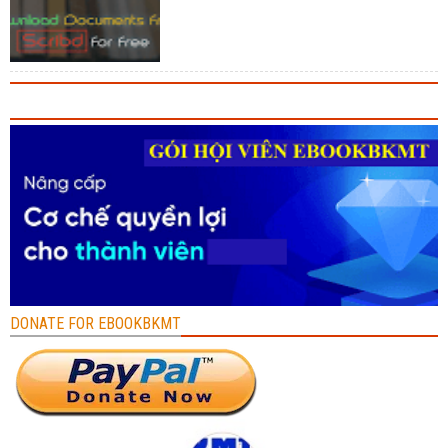
DONATE FOR EBOOKBKMT