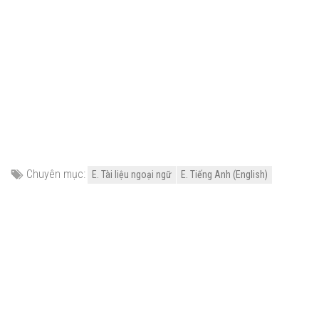
Chuyên mục:
E. Tài liệu ngoại ngữ
E. Tiếng Anh (English)