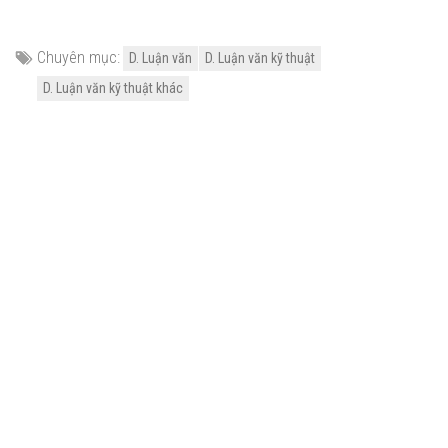
Chuyên mục:
D. Luận văn
D. Luận văn kỹ thuật
D. Luận văn kỹ thuật khác