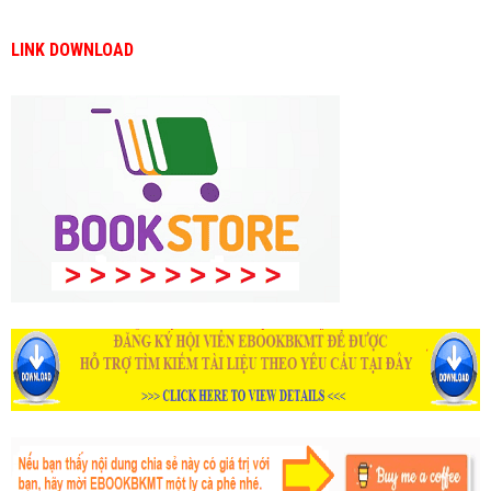
LINK DOWNLOAD