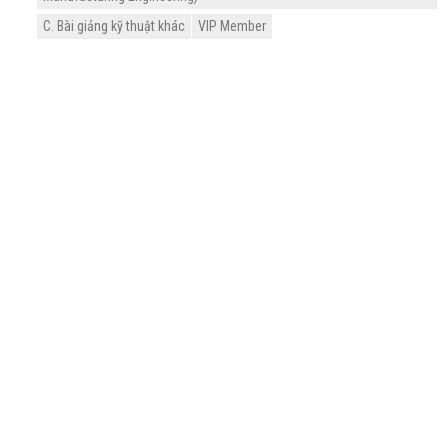
C. Bài giảng kỹ thuật khác
VIP Member