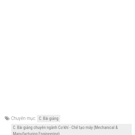
Chuyên mục:
C. Bài giảng
C. Bài giảng chuyên ngành Cơ khí - Chế tạo máy (Mechanical &
Manufacturing Engineering)