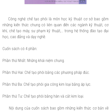
Công nghệ chế tạo phôi là môn học kỹ thuật cơ sở bao gồm
những kiến thức chung có liên quan đến các ngành kỹ thuật, cơ
khí, chế tạo máy, sư phạm kỹ thuật,… trong hệ thống đào tạo đại
học, cao đẳng và dạy nghề.
Cuốn sách có 4 phần:
Phần thứ Nhất: Những khái niệm chung.
Phần thứ Hai: Chế tạo phôi bằng các phương pháp đúc.
Phần thứ Ba: Chế tạo phôi gia công kim loại bằng áp lực.
Phần thứ Tư: Chế tạo phôi bằng hàn và cắt kim loại.
Nội dung của cuốn sách bao gồm những kiến thức cơ bản về