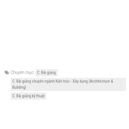
Chuyên mục:
C. Bài giảng
C. Bài giảng chuyên ngành Kiến trúc - Xây dựng (Architecture &
Building)
C. Bài giảng kỹ thuật