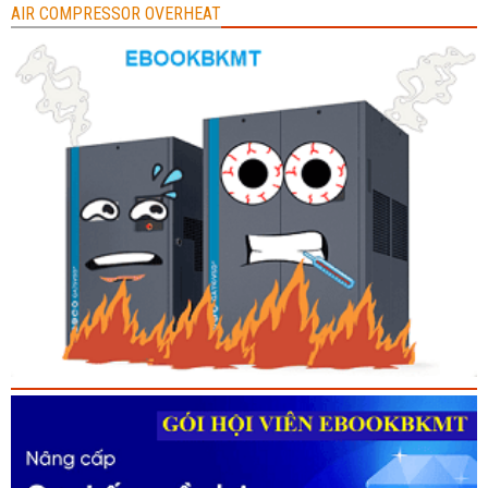
AIR COMPRESSOR OVERHEAT