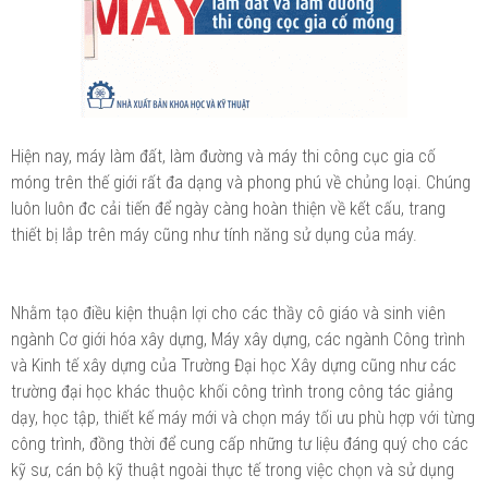
Hiện nay, máy làm đất, làm đường và máy thi công cục gia cố
móng trên thế giới rất đa dạng và phong phú về chủng loại. Chúng
luôn luôn đc cải tiến để ngày càng hoàn thiện về kết cấu, trang
thiết bị lắp trên máy cũng như tính năng sử dụng của máy.
Nhằm tạo điều kiện thuận lợi cho các thầy cô giáo và sinh viên
ngành Cơ giới hóa xây dựng, Máy xây dựng, các ngành Công trình
và Kinh tế xây dựng của Trường Đại học Xây dựng cũng như các
trường đại học khác thuộc khối công trình trong công tác giảng
dạy, học tập, thiết kế máy mới và chọn máy tối ưu phù hợp với từng
công trình, đồng thời để cung cấp những tư liệu đáng quý cho các
kỹ sư, cán bộ kỹ thuật ngoài thực tế trong việc chọn và sử dụng