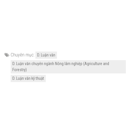
Chuyên mục:
D. Luận văn
D. Luận văn chuyên ngành Nông lâm nghiệp (Agriculture and
Forestry)
D. Luận văn kỹ thuật