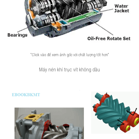
"Click vào để xem ảnh gốc với chất lượng tốt hơn"
Máy nén khí trục vít không dầu