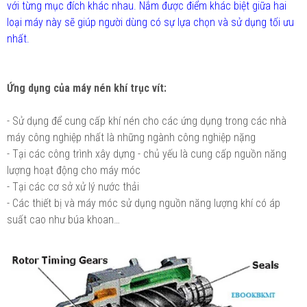
với từng mục đích khác nhau. Nắm được điểm khác biệt giữa hai
loại máy này sẽ giúp người dùng có sự lựa chọn và sử dụng tối ưu
nhất.
Ứng dụng của máy nén khí trục vít:
- Sử dụng để cung cấp khí nén cho các ứng dụng trong các nhà
máy công nghiệp nhất là những ngành công nghiệp nặng
- Tại các công trình xây dựng - chủ yếu là cung cấp nguồn năng
lượng hoạt động cho máy móc
- Tại các cơ sở xử lý nước thải
- Các thiết bị và máy móc sử dụng nguồn năng lượng khí có áp
suất cao như búa khoan…