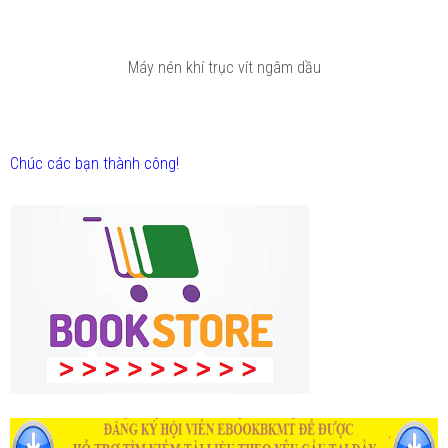
Máy nén khí trục vít ngâm dầu
Chúc các bạn thành công!