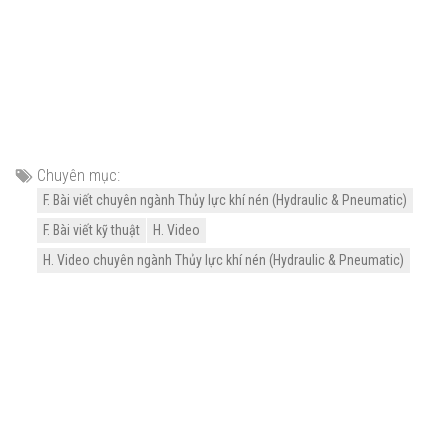
Chuyên mục:
F. Bài viết chuyên ngành Thủy lực khí nén (Hydraulic & Pneumatic)
F. Bài viết kỹ thuật
H. Video
H. Video chuyên ngành Thủy lực khí nén (Hydraulic & Pneumatic)