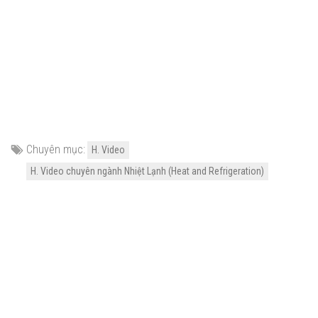
Chuyên mục:
H. Video
H. Video chuyên ngành Nhiệt Lạnh (Heat and Refrigeration)