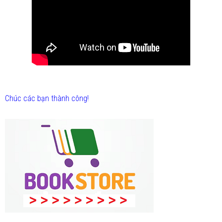
Chúc các bạn thành công!