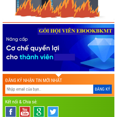
ĐĂNG KÝ NHẬN TIN MỚI NHẤT
Kết nối & Chia sẻ: