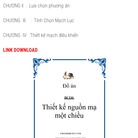
CHƯƠNG II : Lựa chọn phương án
CHƯƠNG III : Tính Chọn Mạch Lực
CHƯƠNG IV: Thiết kế mạch điều khiển
LINK DOWNLOAD