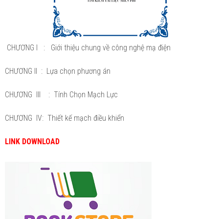
CHƯƠNG I : Giới thiệu chung về công nghệ mạ điện
CHƯƠNG II : Lựa chọn phương án
CHƯƠNG III : Tính Chọn Mạch Lực
CHƯƠNG IV: Thiết kế mạch điều khiển
LINK DOWNLOAD