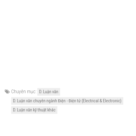
Chuyên mục:
D. Luận văn
D. Luận văn chuyên ngành Điện - Điện tử (Electrical & Electronic)
D. Luận văn kỹ thuật khác