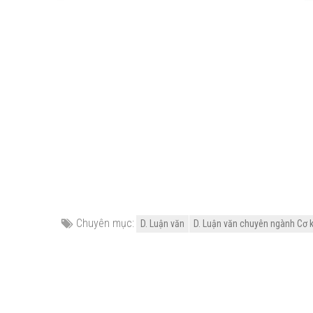
Chuyên mục:
D. Luận văn
D. Luận văn chuyên ngành Cơ k