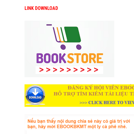
LINK DOWNLOAD