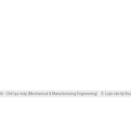
hí - Chế tạo máy (Mechanical & Manufacturing Engineering)
D. Luận văn kỹ thu