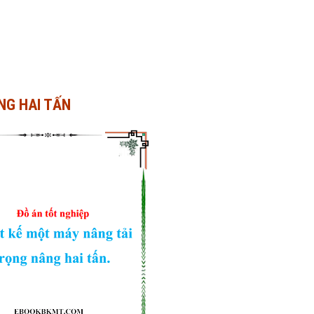
NG HAI TẤN