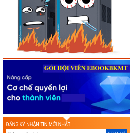
ĐĂNG KÝ NHẬN TIN MỚI NHẤT