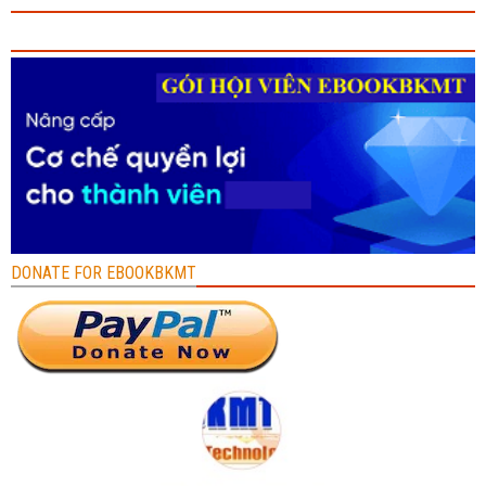
DONATE FOR EBOOKBKMT