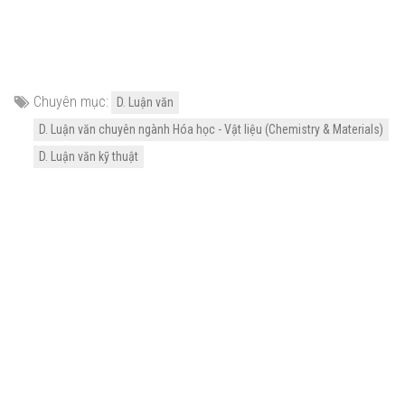
Chuyên mục:
D. Luận văn
D. Luận văn chuyên ngành Hóa học - Vật liệu (Chemistry & Materials)
D. Luận văn kỹ thuật