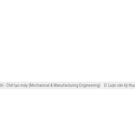
hí - Chế tạo máy (Mechanical & Manufacturing Engineering)
D. Luận văn kỹ thu