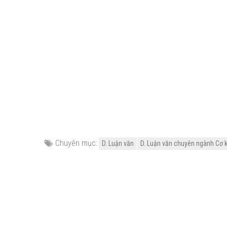
Chuyên mục:
D. Luận văn
D. Luận văn chuyên ngành Cơ k