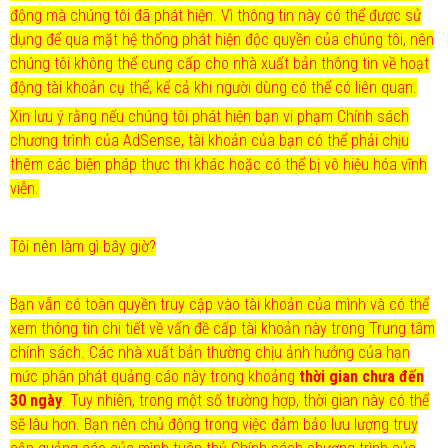
động mà chúng tôi đã phát hiện. Vì thông tin này có thể được sử
dụng để qua mặt hệ thống phát hiện độc quyền của chúng tôi, nên
chúng tôi không thể cung cấp cho nhà xuất bản thông tin về hoạt
động tài khoản cụ thể, kể cả khi người dùng có thể có liên quan.
Xin lưu ý rằng nếu chúng tôi phát hiện bạn vi phạm Chính sách
chương trình của AdSense, tài khoản của bạn có thể phải chịu
thêm các biện pháp thực thi khác hoặc có thể bị vô hiệu hóa vĩnh
viễn.
Tôi nên làm gì bây giờ?
Bạn vẫn có toàn quyền truy cập vào tài khoản của mình và có thể
xem thông tin chi tiết về vấn đề cấp tài khoản này trong Trung tâm
chính sách. Các nhà xuất bản thường chịu ảnh hưởng của hạn
mức phân phát quảng cáo này trong khoảng
thời gian chưa đến
30 ngày
. Tuy nhiên, trong một số trường hợp, thời gian này có thể
sẽ lâu hơn. Bạn nên chủ động trong việc đảm bảo lưu lượng truy