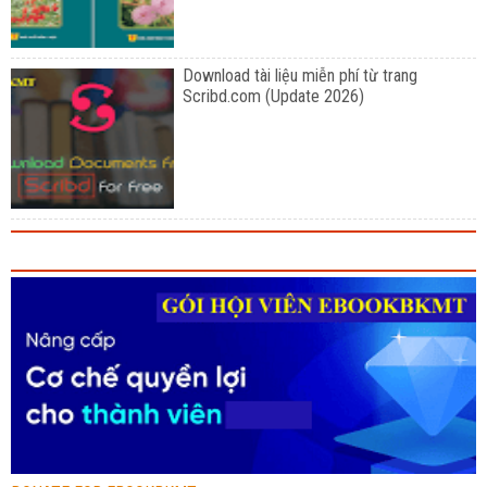
Download tài liệu miễn phí từ trang
Scribd.com (Update 2026)