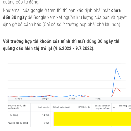
quảng cáo tự động.
Như email của google ở trên thì thì bạn xác định phải mất
chưa
đến 30 ngày
để Google xem xét nguồn lưu lượng của bạn và quyết
định gỡ bỏ cảnh báo (Chỉ có số ít trường hợp phải chờ lâu hơn).
Với trường hợp tài khoản của mình thì mất đúng 30 ngày thì
quảng cáo hiển thị trở lại (9.6.2022 - 9.7.2022).