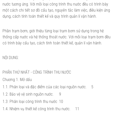
nước tương ứng. Với mỗi loại công trình thu nước đều có trình bày
một cách chi tiết sơ đồ cấu tạo, nguyên tắc làm việc, điều kiện ứng
dụng, cách tính toán thiết kế và quy trình quản lí vận hành.
Phần trạm bơm, giới thiệu từng loại trạm bơm sử dụng trong hệ
thống cấp nước và hệ thống thoát nước. Với mỗi loại trạm bơm đều
có trình bày cấu tạo, cách tính toán thiết kế, quản lí vận hành.
NỘI DUNG:
PHẨN THỨ NHẤT - CÔNG TRÌNH THU NƯỚC
Chương 1. Mở dấu
1.1. Phân loại và đặc điểm của các loại nguồn nước.
5
1.2. Bảo vệ vệ sinh nguồn nước.
9
1.3. Phân loại công trình thu nước
10
1.4. Nhiệm vụ thiết kế công trình thu nước.
11