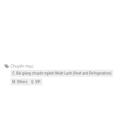
Chuyên mục:
C. Bài giảng chuyên ngành Nhiệt Lạnh (Heat and Refrigeration)
M. Others
Q. VIP