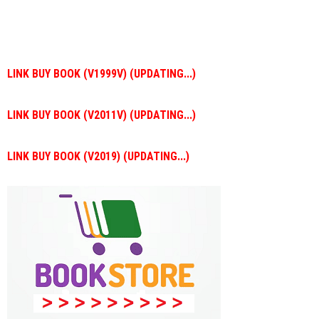
LINK BUY BOOK (V1999V) (UPDATING...)
LINK BUY BOOK (V2011V) (UPDATING...)
LINK BUY BOOK (V2019) (UPDATING...)