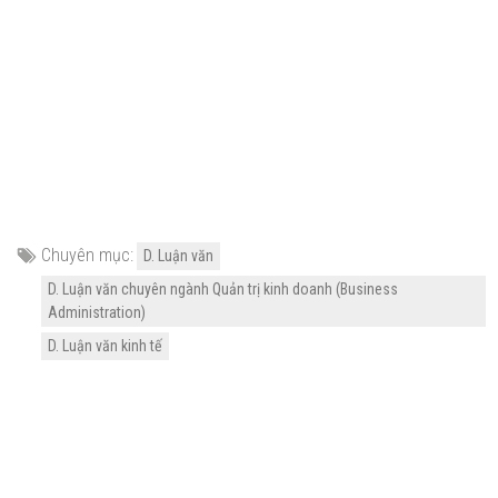
Chuyên mục:
D. Luận văn
D. Luận văn chuyên ngành Quản trị kinh doanh (Business
Administration)
D. Luận văn kinh tế