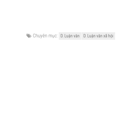
Chuyên mục:
D. Luận văn
D. Luận văn xã hội