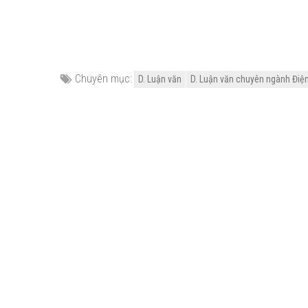
Chuyên mục:
D. Luận văn
D. Luận văn chuyên ngành Điện -