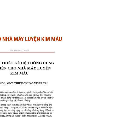
O NHÀ MÁY LUYỆN KIM MÀU