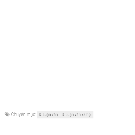
Chuyên mục:
D. Luận văn
D. Luận văn xã hội