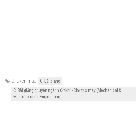
Chuyên mục:
C. Bài giảng
C. Bài giảng chuyên ngành Cơ khí - Chế tạo máy (Mechanical &
Manufacturing Engineering)