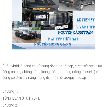
Ô tô hybrid là dòng xe sử dụng động cơ tổ hợp, được kết hợp giữa
động cơ chạy bằng năng lượng thông thường (xăng, Diesel…) với
động cơ điện lấy năng lượng điện từ một ắc-quy cao áp.
Chương 1.
TỔNG QUAN ÔTÔ HYBRID
Chương 2.